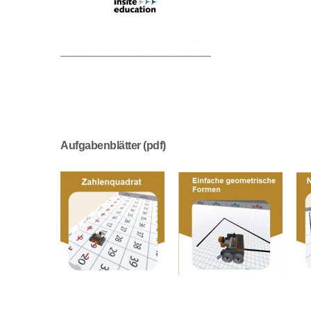
Aufgabenblätter (pdf)