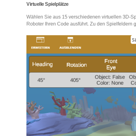
Virtuelle Spielplätze
Wählen Sie aus 15 verschiedenen virtuellen 3D-Spi
Roboter Ihren Code ausführt.
Zu den Spielfeldern 