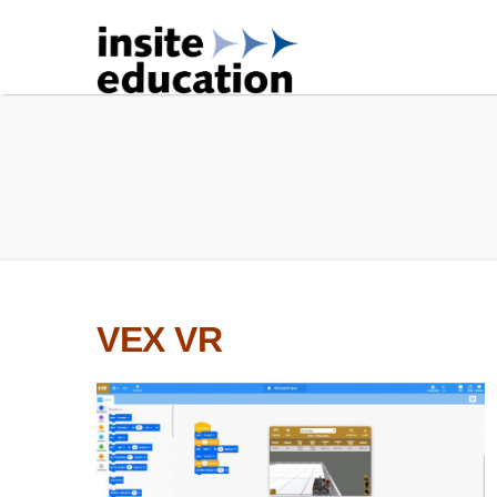
VEX VR