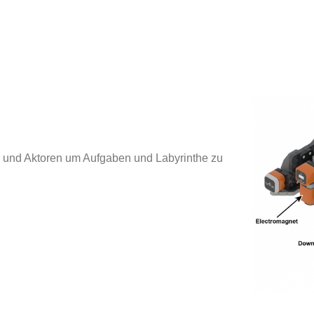
und Aktoren um Aufgaben und Labyrinthe zu