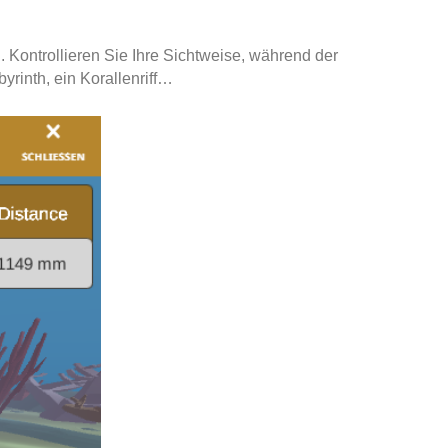
n.
Kontrollieren Sie Ihre Sichtweise, während der
yrinth, ein Korallenriff…