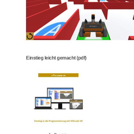
Einstieg leicht gemacht (pdf)