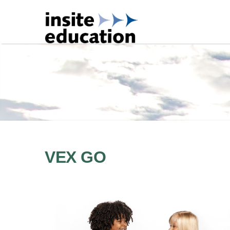
VEX GO