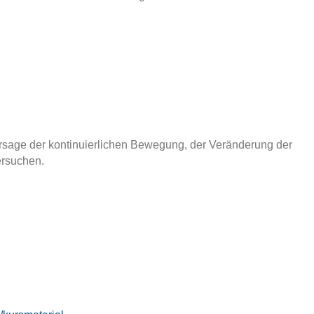
rsage der kontinuierlichen Bewegung, der Veränderung der
ersuchen.