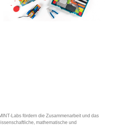
e MINT-Labs fördern die Zusammenarbeit und das
rwissenschaftliche, mathematische und