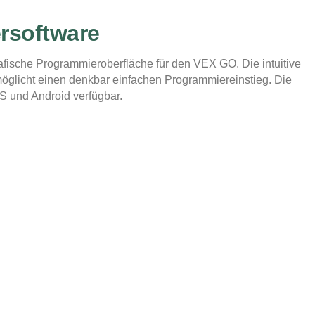
rsoftware
rafische Programmieroberfläche für den VEX GO. Die intuitive
möglicht einen denkbar einfachen Programmiereinstieg. Die
S und Android verfügbar.