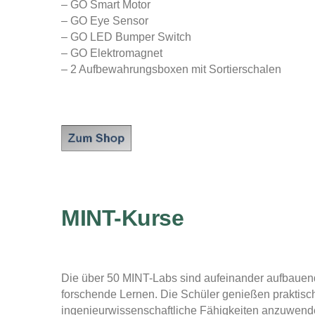
– GO Smart Motor
– GO Eye Sensor
– GO LED Bumper Switch
– GO Elektromagnet
– 2 Aufbewahrungsboxen mit Sortierschalen
MINT-Kurse
Die über 50 MINT-Labs sind aufeinander aufbauend
forschende Lernen.
Die Schüler genießen praktisch
ingenieurwissenschaftliche Fähigkeiten anzuwend