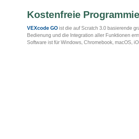
Kostenfreie Programmie
VEXcode GO
ist die auf Scratch 3.0 basierende g
Bedienung und die Integration aller Funktionen er
Software ist für Windows, Chromebook, macOS, iO