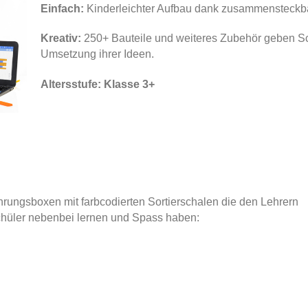
Einfach:
Kinderleichter Aufbau dank zusammensteckba
Kreativ:
250+ Bauteile und weiteres Zubehör geben S
Umsetzung ihrer Ideen.
Altersstufe: Klasse 3+
ngsboxen mit farbcodierten Sortierschalen die den Lehrern
Schüler nebenbei lernen und Spass haben: