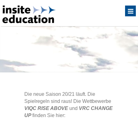
Die neue Saison 20/21 läuft. Die
Spielregeln sind raus! Die Wettbewerbe
VIQC RISE ABOVE
und
VRC CHANGE
UP
finden Sie hier: