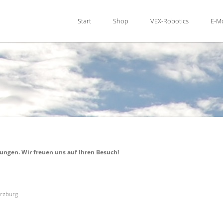
Start
Shop
VEX-Robotics
E-Mo
ungen. Wir freuen uns auf Ihren Besuch!
ürzburg