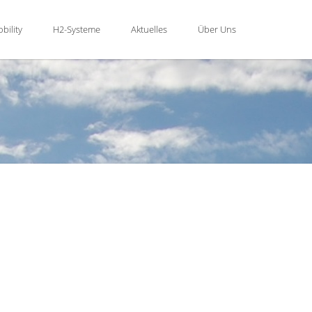
bility
H2-Systeme
Aktuelles
Über Uns